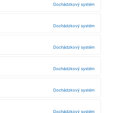
Dochádzkový systém
Dochádzkový systém
Dochádzkový systém
Dochádzkový systém
Dochádzkový systém
Dochádzkový systém