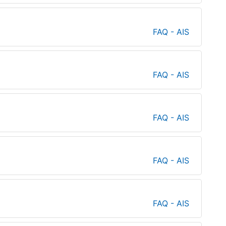
FAQ - AIS
FAQ - AIS
FAQ - AIS
FAQ - AIS
FAQ - AIS