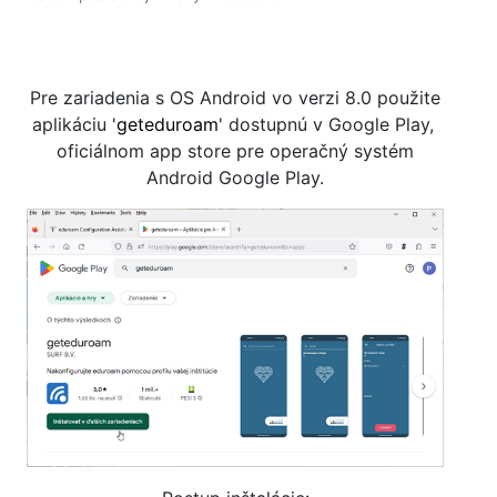
Pre zariadenia s OS Android vo verzi 8.0 použite
aplikáciu '
geteduroam
' dostupnú v Google Play,
oficiálnom app store pre operačný systém
Android Google Play.