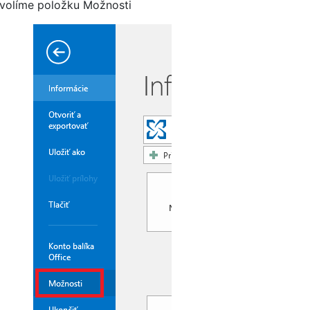
volíme položku Možnosti